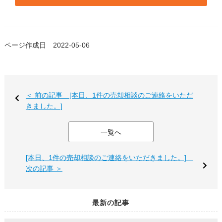
ページ作成日 2022-05-06
＜ 前の記事 [本日、1件の売却相談のご連絡をいただ
きました。]
一覧へ
[本日、1件の売却相談のご連絡をいただきました。]
次の記事 ＞
最新の記事