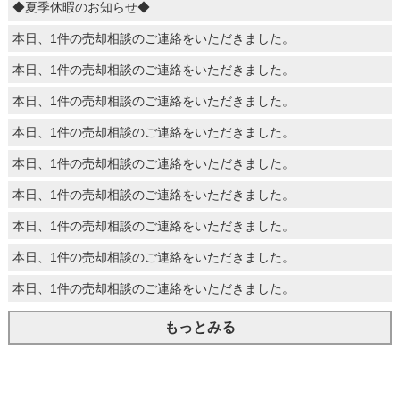
◆夏季休暇のお知らせ◆
本日、1件の売却相談のご連絡をいただきました。
本日、1件の売却相談のご連絡をいただきました。
本日、1件の売却相談のご連絡をいただきました。
本日、1件の売却相談のご連絡をいただきました。
本日、1件の売却相談のご連絡をいただきました。
本日、1件の売却相談のご連絡をいただきました。
本日、1件の売却相談のご連絡をいただきました。
本日、1件の売却相談のご連絡をいただきました。
本日、1件の売却相談のご連絡をいただきました。
もっとみる