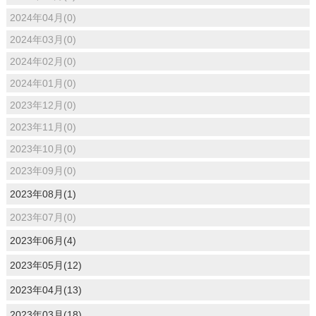
2024年04月(0)
2024年03月(0)
2024年02月(0)
2024年01月(0)
2023年12月(0)
2023年11月(0)
2023年10月(0)
2023年09月(0)
2023年08月(1)
2023年07月(0)
2023年06月(4)
2023年05月(12)
2023年04月(13)
2023年03月(18)