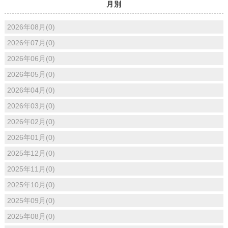
月別
2026年08月(0)
2026年07月(0)
2026年06月(0)
2026年05月(0)
2026年04月(0)
2026年03月(0)
2026年02月(0)
2026年01月(0)
2025年12月(0)
2025年11月(0)
2025年10月(0)
2025年09月(0)
2025年08月(0)