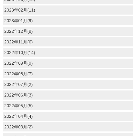
2023年02月(11)
2023年01月(9)
2022年12月(9)
2022年11月(6)
2022年10月(14)
2022年09月(9)
2022年08月(7)
2022年07月(2)
2022年06月(3)
2022年05月(5)
2022年04月(4)
2022年03月(2)