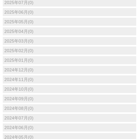
2025年07月(0)
2025年06月(0)
2025年05月(0)
2025年04月(0)
2025年03月(0)
2025年02月(0)
2025年01月(0)
2024年12月(0)
2024年11月(0)
2024年10月(0)
2024年09月(0)
2024年08月(0)
2024年07月(0)
2024年06月(0)
2024年05月(0)