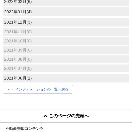
2022年02月(6)
2022年01月(4)
2021年12月(3)
2021年11月(0)
2021年10月(0)
2021年09月(0)
2021年08月(0)
2021年07月(0)
2021年06月(1)
＜＜ インフォメーションの一覧へ戻る
このページの先頭へ
不動産売却コンテンツ