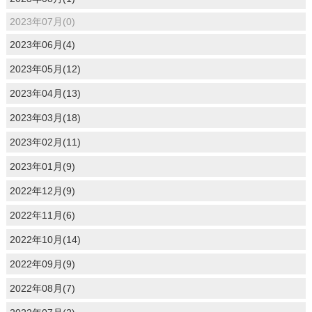
2023年07月(0)
2023年06月(4)
2023年05月(12)
2023年04月(13)
2023年03月(18)
2023年02月(11)
2023年01月(9)
2022年12月(9)
2022年11月(6)
2022年10月(14)
2022年09月(9)
2022年08月(7)