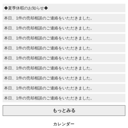
◆夏季休暇のお知らせ◆
本日、1件の売却相談のご連絡をいただきました。
本日、1件の売却相談のご連絡をいただきました。
本日、1件の売却相談のご連絡をいただきました。
本日、1件の売却相談のご連絡をいただきました。
本日、1件の売却相談のご連絡をいただきました。
本日、1件の売却相談のご連絡をいただきました。
本日、1件の売却相談のご連絡をいただきました。
本日、1件の売却相談のご連絡をいただきました。
本日、1件の売却相談のご連絡をいただきました。
もっとみる
カレンダー