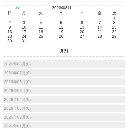
2026年8月
<<
日
月
火
水
木
金
土
1
2
3
4
5
6
7
8
9
10
11
12
13
14
15
16
17
18
19
20
21
22
23
24
25
26
27
28
29
30
31
月別
2026年08月(0)
2026年07月(0)
2026年06月(0)
2026年05月(0)
2026年04月(0)
2026年03月(0)
2026年02月(0)
2026年01月(0)