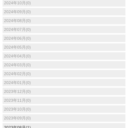
2024年10月(0)
2024年09月(0)
2024年08月(0)
2024年07月(0)
2024年06月(0)
2024年05月(0)
2024年04月(0)
2024年03月(0)
2024年02月(0)
2024年01月(0)
2023年12月(0)
2023年11月(0)
2023年10月(0)
2023年09月(0)
2023年08月(1)