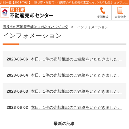
月別一覧【2023年6月】 | 熊谷市・深谷市・行田市の不動産売却査定ならLIXIL不動産ショップコガネイハウジング
電話相談
売却査定
熊谷市の不動産売却はコガネイハウジング
インフォメーション
インフォメーション
2023-06-06
本日、1件の売却相談のご連絡をいただきました。
2023-06-04
本日、1件の売却相談のご連絡をいただきました。
2023-06-03
本日、1件の売却相談のご連絡をいただきました。
2023-06-02
本日、1件の売却相談のご連絡をいただきました。
最新の記事