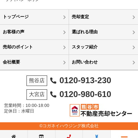
トップページ
売却査定
お客様の声
選ばれる理由
売却のポイント
スタッフ紹介
会社概要
お問い合わせ
0120-913-230
熊谷店
0120-980-610
大宮店
営業時間：10:00-18:00
定休日：水曜日
©コガネイハウジング株式会社