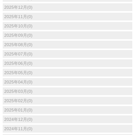
2025年12月(0)
2025年11月(0)
2025年10月(0)
2025年09月(0)
2025年08月(0)
2025年07月(0)
2025年06月(0)
2025年05月(0)
2025年04月(0)
2025年03月(0)
2025年02月(0)
2025年01月(0)
2024年12月(0)
2024年11月(0)