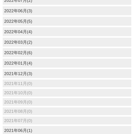
2022年07月(2)
2022年06月(3)
2022年05月(5)
2022年04月(4)
2022年03月(2)
2022年02月(6)
2022年01月(4)
2021年12月(3)
2021年11月(0)
2021年10月(0)
2021年09月(0)
2021年08月(0)
2021年07月(0)
2021年06月(1)