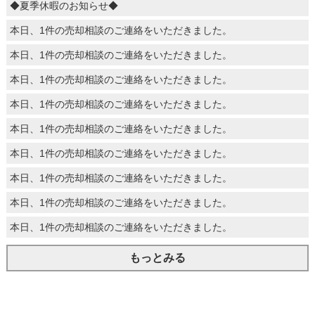
◆夏季休暇のお知らせ◆
本日、1件の売却相談のご連絡をいただきました。
本日、1件の売却相談のご連絡をいただきました。
本日、1件の売却相談のご連絡をいただきました。
本日、1件の売却相談のご連絡をいただきました。
本日、1件の売却相談のご連絡をいただきました。
本日、1件の売却相談のご連絡をいただきました。
本日、1件の売却相談のご連絡をいただきました。
本日、1件の売却相談のご連絡をいただきました。
本日、1件の売却相談のご連絡をいただきました。
もっとみる