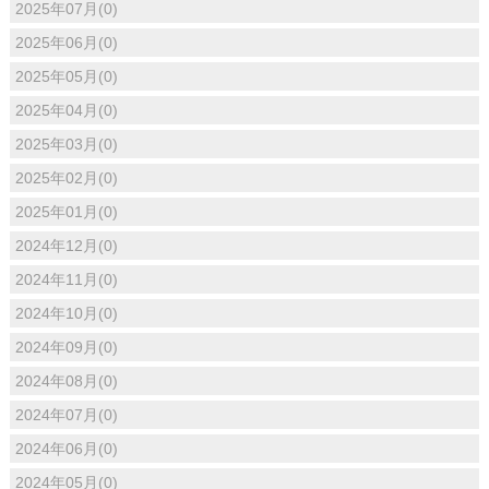
2025年07月(0)
2025年06月(0)
2025年05月(0)
2025年04月(0)
2025年03月(0)
2025年02月(0)
2025年01月(0)
2024年12月(0)
2024年11月(0)
2024年10月(0)
2024年09月(0)
2024年08月(0)
2024年07月(0)
2024年06月(0)
2024年05月(0)