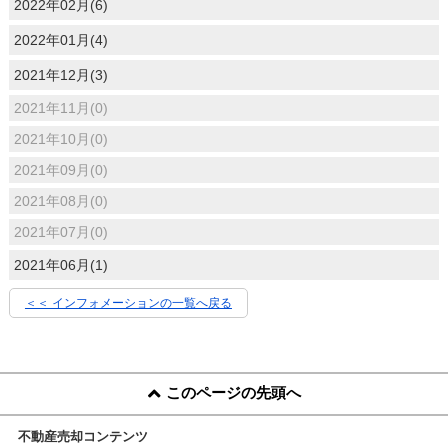
2022年02月(6)
2022年01月(4)
2021年12月(3)
2021年11月(0)
2021年10月(0)
2021年09月(0)
2021年08月(0)
2021年07月(0)
2021年06月(1)
＜＜ インフォメーションの一覧へ戻る
このページの先頭へ
不動産売却コンテンツ