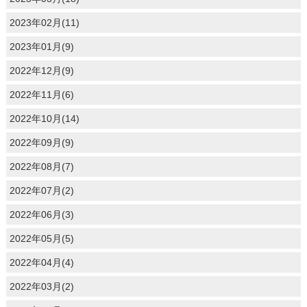
2023年02月(11)
2023年01月(9)
2022年12月(9)
2022年11月(6)
2022年10月(14)
2022年09月(9)
2022年08月(7)
2022年07月(2)
2022年06月(3)
2022年05月(5)
2022年04月(4)
2022年03月(2)