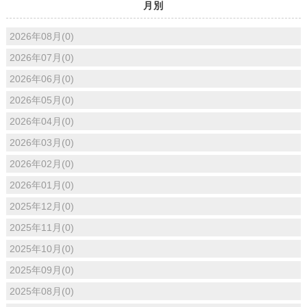
月別
2026年08月(0)
2026年07月(0)
2026年06月(0)
2026年05月(0)
2026年04月(0)
2026年03月(0)
2026年02月(0)
2026年01月(0)
2025年12月(0)
2025年11月(0)
2025年10月(0)
2025年09月(0)
2025年08月(0)