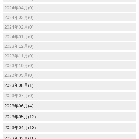
2024年04月(0)
2024年03月(0)
2024年02月(0)
2024年01月(0)
2023年12月(0)
2023年11月(0)
2023年10月(0)
2023年09月(0)
2023年08月(1)
2023年07月(0)
2023年06月(4)
2023年05月(12)
2023年04月(13)
2023年03月(18)