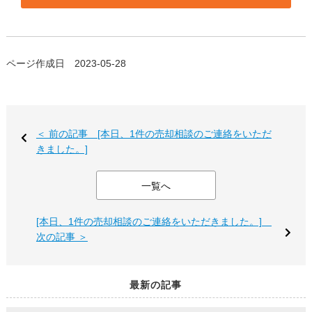
ページ作成日 2023-05-28
＜ 前の記事 [本日、1件の売却相談のご連絡をいただ
きました。]
一覧へ
[本日、1件の売却相談のご連絡をいただきました。]
次の記事 ＞
最新の記事