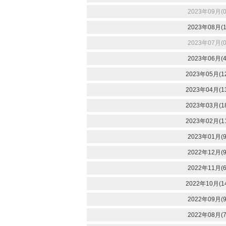
2023年09月(0
2023年08月(1
2023年07月(0
2023年06月(4
2023年05月(1
2023年04月(1
2023年03月(1
2023年02月(1
2023年01月(9
2022年12月(9
2022年11月(6
2022年10月(1
2022年09月(9
2022年08月(7