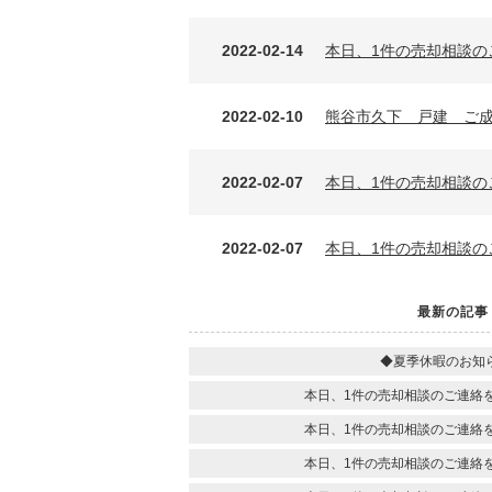
2022-02-14
本日、1件の売却相談の
2022-02-10
熊谷市久下 戸建 ご
2022-02-07
本日、1件の売却相談の
2022-02-07
本日、1件の売却相談の
最新の記事
◆夏季休暇のお知
本日、1件の売却相談のご連絡
本日、1件の売却相談のご連絡
本日、1件の売却相談のご連絡