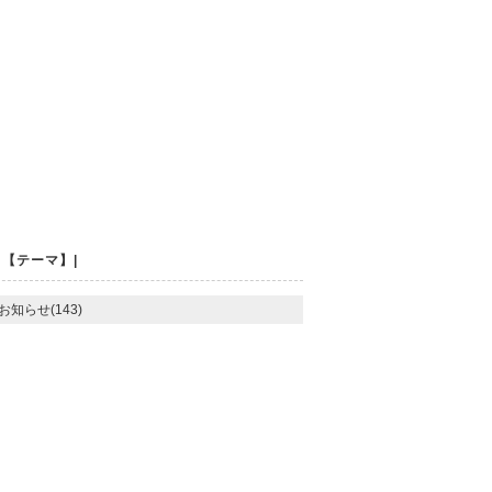
【テーマ】|
お知らせ(143)