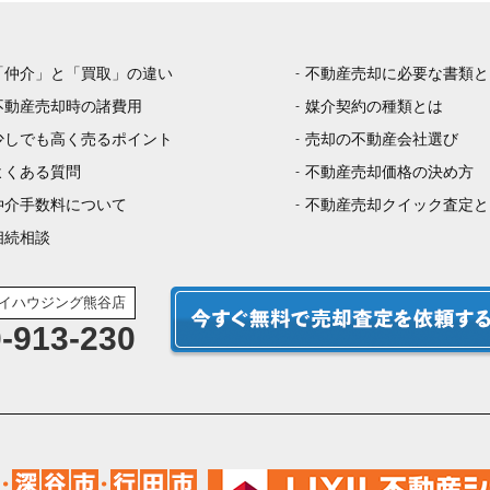
「仲介」と「買取」の違い
不動産売却に必要な書類と
不動産売却時の諸費用
媒介契約の種類とは
少しでも高く売るポイント
売却の不動産会社選び
よくある質問
不動産売却価格の決め方
仲介手数料について
不動産売却クイック査定と
相続相談
イハウジング熊谷店
-913-230