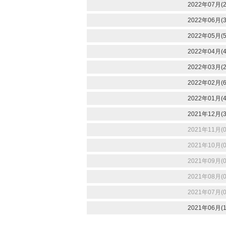
2022年07月(2
2022年06月(3
2022年05月(5
2022年04月(4
2022年03月(2
2022年02月(6
2022年01月(4
2021年12月(3
2021年11月(0
2021年10月(0
2021年09月(0
2021年08月(0
2021年07月(0
2021年06月(1