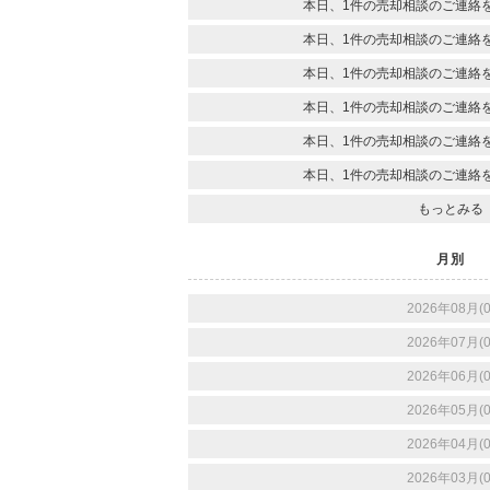
本日、1件の売却相談のご連絡
本日、1件の売却相談のご連絡
本日、1件の売却相談のご連絡
本日、1件の売却相談のご連絡
本日、1件の売却相談のご連絡
本日、1件の売却相談のご連絡
もっとみる
月別
2026年08月(0
2026年07月(0
2026年06月(0
2026年05月(0
2026年04月(0
2026年03月(0