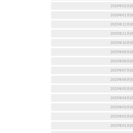
2026年02月(0
2026年01月(0
2025年12月(0
2025年11月(0
2025年10月(0
2025年09月(0
2025年08月(0
2025年07月(0
2025年06月(0
2025年05月(0
2025年04月(0
2025年03月(0
2025年02月(0
2025年01月(0