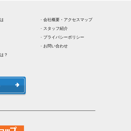
は
会社概要・アクセスマップ
スタッフ紹介
プライバシーポリシー
お問い合わせ
は？