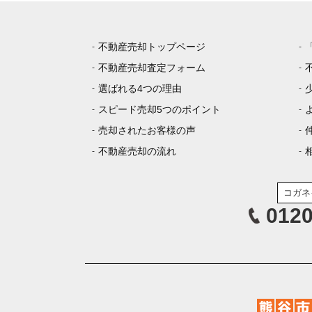
不動産売却トップページ
不動産売却査定フォーム
選ばれる4つの理由
スピード売却5つのポイント
売却されたお客様の声
不動産売却の流れ
コガネ
0120