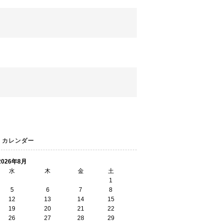
カレンダー
2026年8月
水
木
金
土
1
5
6
7
8
12
13
14
15
19
20
21
22
26
27
28
29