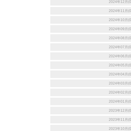
2024年12月(0
2024年11月(0
2024年10月(0
2024年09月(0
2024年08月(0
2024年07月(0
2024年06月(0
2024年05月(0
2024年04月(0
2024年03月(0
2024年02月(0
2024年01月(0
2023年12月(0
2023年11月(0
2023年10月(0