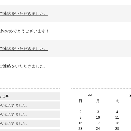
ご連絡をいただきました。
成約おめでとうございます！
ご連絡をいただきました。
ご連絡をいただきました。
<<
らせ◆
日
月
火
をいただきました。
2
3
4
をいただきました。
9
10
11
16
17
18
をいただきました。
23
24
25