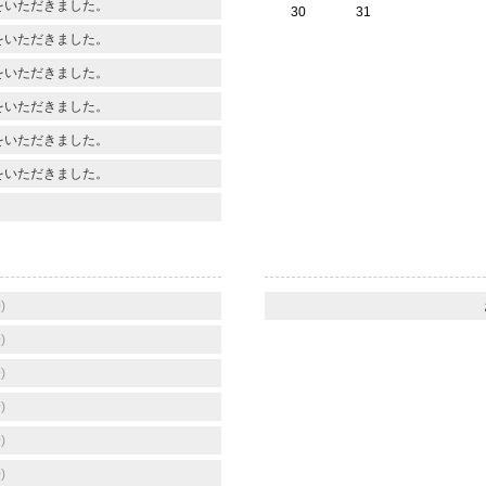
をいただきました。
30
31
をいただきました。
をいただきました。
をいただきました。
をいただきました。
をいただきました。
)
)
)
)
)
)