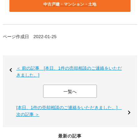
中古戸建・マンション・土地
ページ作成日 2022-01-25
＜ 前の記事 [本日、1件の売却相談のご連絡をいただ
きました。]
一覧へ
[本日、1件の売却相談のご連絡をいただきました。]
次の記事 ＞
最新の記事