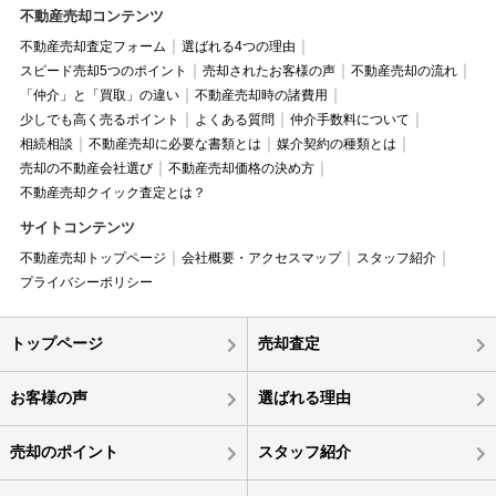
不動産売却コンテンツ
不動産売却査定フォーム
選ばれる4つの理由
スピード売却5つのポイント
売却されたお客様の声
不動産売却の流れ
「仲介」と「買取」の違い
不動産売却時の諸費用
少しでも高く売るポイント
よくある質問
仲介手数料について
相続相談
不動産売却に必要な書類とは
媒介契約の種類とは
売却の不動産会社選び
不動産売却価格の決め方
不動産売却クイック査定とは？
サイトコンテンツ
不動産売却トップページ
会社概要・アクセスマップ
スタッフ紹介
プライバシーポリシー
トップページ
売却査定
お客様の声
選ばれる理由
売却のポイント
スタッフ紹介