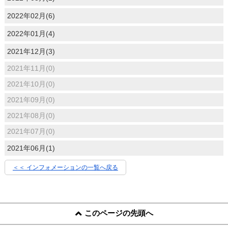
2022年02月(6)
2022年01月(4)
2021年12月(3)
2021年11月(0)
2021年10月(0)
2021年09月(0)
2021年08月(0)
2021年07月(0)
2021年06月(1)
＜＜ インフォメーションの一覧へ戻る
このページの先頭へ