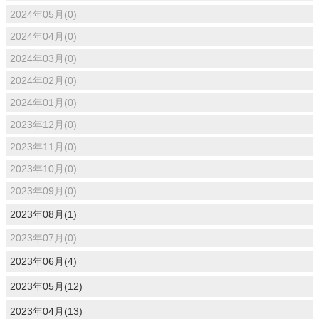
2024年05月(0)
2024年04月(0)
2024年03月(0)
2024年02月(0)
2024年01月(0)
2023年12月(0)
2023年11月(0)
2023年10月(0)
2023年09月(0)
2023年08月(1)
2023年07月(0)
2023年06月(4)
2023年05月(12)
2023年04月(13)