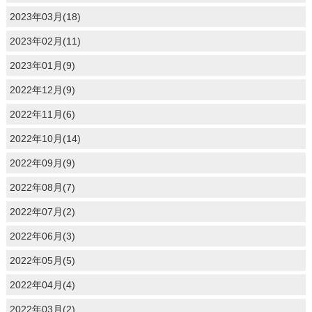
2023年03月(18)
2023年02月(11)
2023年01月(9)
2022年12月(9)
2022年11月(6)
2022年10月(14)
2022年09月(9)
2022年08月(7)
2022年07月(2)
2022年06月(3)
2022年05月(5)
2022年04月(4)
2022年03月(2)