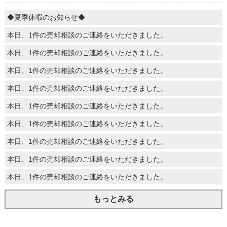
◆夏季休暇のお知らせ◆
本日、1件の売却相談のご連絡をいただきました。
本日、1件の売却相談のご連絡をいただきました。
本日、1件の売却相談のご連絡をいただきました。
本日、1件の売却相談のご連絡をいただきました。
本日、1件の売却相談のご連絡をいただきました。
本日、1件の売却相談のご連絡をいただきました。
本日、1件の売却相談のご連絡をいただきました。
本日、1件の売却相談のご連絡をいただきました。
本日、1件の売却相談のご連絡をいただきました。
もっとみる