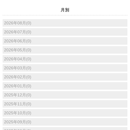
月別
2026年08月(0)
2026年07月(0)
2026年06月(0)
2026年05月(0)
2026年04月(0)
2026年03月(0)
2026年02月(0)
2026年01月(0)
2025年12月(0)
2025年11月(0)
2025年10月(0)
2025年09月(0)