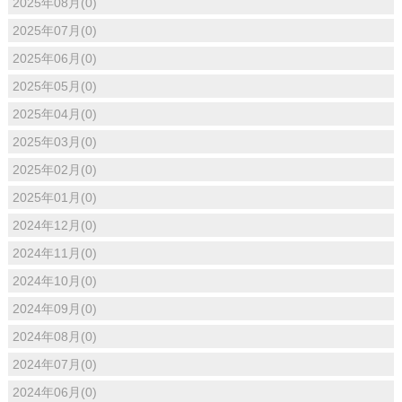
2025年08月(0)
2025年07月(0)
2025年06月(0)
2025年05月(0)
2025年04月(0)
2025年03月(0)
2025年02月(0)
2025年01月(0)
2024年12月(0)
2024年11月(0)
2024年10月(0)
2024年09月(0)
2024年08月(0)
2024年07月(0)
2024年06月(0)